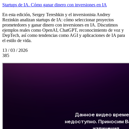
Startups de IA. Cómo ganar dinero con inversiones en IA
En esta edición, Sergey Tereshkin y el inversionista Andrey
Rezinkin analizan startups de IA: cómo seleccionar proyectos
prometedores y ganar dinero con inversiones en IA. Discutimos
ejemplos reales como OpenAI, ChatGPT, reconocimiento de voz y
DepTech, así como tendencias como AGI y aplicaciones de IA para
el estilo de vida.
13 / 03 / 2026
385