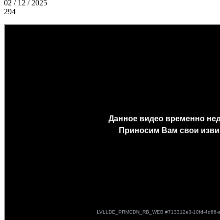
02 / 12 / 2025
294