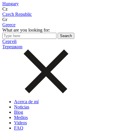
Hungary
Cz
Czech Republic
Gr
Greece
What are you looking for:
Сергей
Терешкин
Acerca de mí
Noticias
Blog
Medios
Videos
FAQ