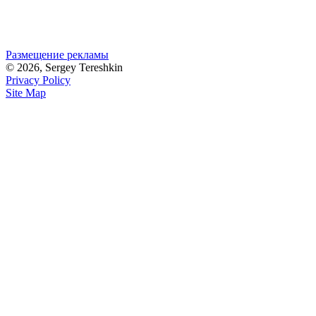
Размещение рекламы
© 2026, Sergey Tereshkin
Privacy Policy
Site Map