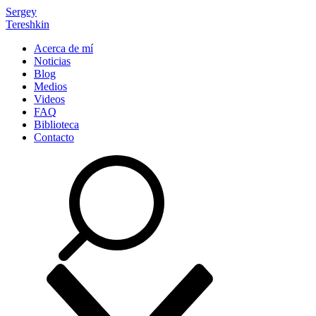
Sergey
Tereshkin
Acerca de mí
Noticias
Blog
Medios
Videos
FAQ
Biblioteca
Contacto