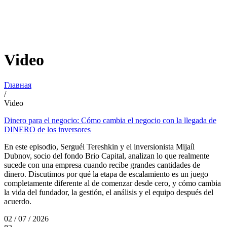
Video
Главная
/
Video
Dinero para el negocio: Cómo cambia el negocio con la llegada de
DINERO de los inversores
En este episodio, Serguéi Tereshkin y el inversionista Mijaíl
Dubnov, socio del fondo Brio Capital, analizan lo que realmente
sucede con una empresa cuando recibe grandes cantidades de
dinero. Discutimos por qué la etapa de escalamiento es un juego
completamente diferente al de comenzar desde cero, y cómo cambia
la vida del fundador, la gestión, el análisis y el equipo después del
acuerdo.
02 / 07 / 2026