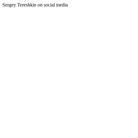
Sergey Tereshkin on social media