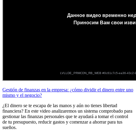
Gestión de finanzas en la empresa: ¿cómo dividir el dinero entre uno
mismo y el negocio?
¿El dinero se te escapa de las manos y aún no tienes libertad
financiera? En este video analizaremos un sistema comprobado para
gestionar las finanzas personales que te ayudará a tomar el control
de tu presupuesto, reducir gastos y comenzar a ahorrar para tus
sueños.