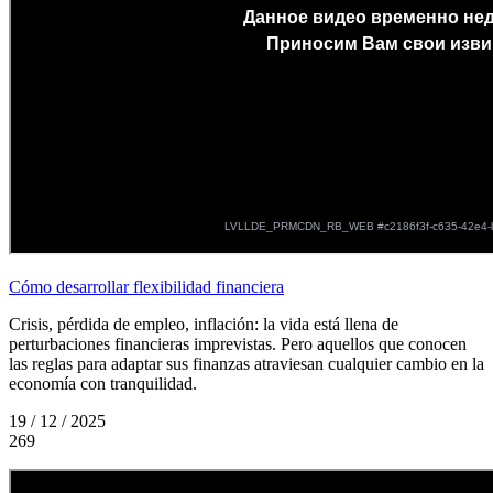
Cómo desarrollar flexibilidad financiera
Crisis, pérdida de empleo, inflación: la vida está llena de
perturbaciones financieras imprevistas. Pero aquellos que conocen
las reglas para adaptar sus finanzas atraviesan cualquier cambio en la
economía con tranquilidad.
19 / 12 / 2025
269