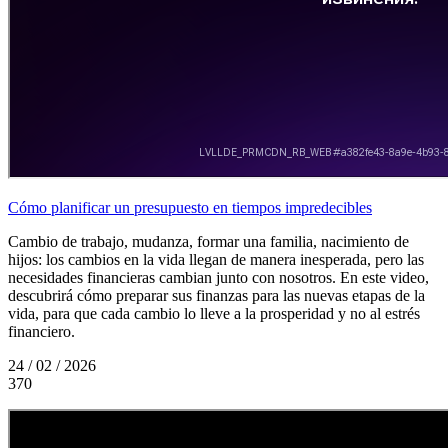
Cómo planificar un presupuesto en tiempos impredecibles
Cambio de trabajo, mudanza, formar una familia, nacimiento de
hijos: los cambios en la vida llegan de manera inesperada, pero las
necesidades financieras cambian junto con nosotros. En este video,
descubrirá cómo preparar sus finanzas para las nuevas etapas de la
vida, para que cada cambio lo lleve a la prosperidad y no al estrés
financiero.
24 / 02 / 2026
370