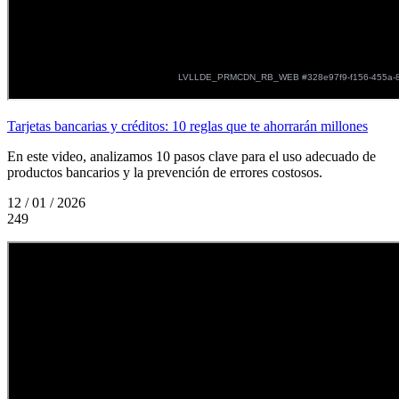
Tarjetas bancarias y créditos: 10 reglas que te ahorrarán millones
En este video, analizamos 10 pasos clave para el uso adecuado de
productos bancarios y la prevención de errores costosos.
12 / 01 / 2026
249