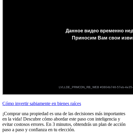
Cómo invertir sabiamente en bienes raíces
¡Comprar una propiedad es una de las decisiones más importantes
en la vida! Descubre cómo abordar este paso con inteligencia y
evitar costosos errores. En 3 minutos, obtendrás un plan de acción
paso a paso y confianza en tu elección.