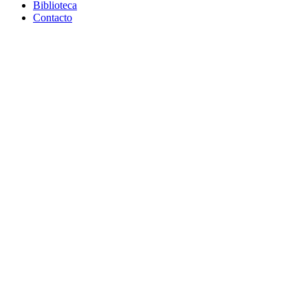
Biblioteca
Contacto