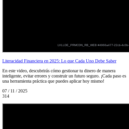
Literacidad Financiera en 2025: Lo que Cada Uno Debe Saber
En este video, descubrirás cómo gestionar tu dinero de manera
inteligente, evitar errores y construir un futuro seguro. ¡Cada paso es
una herramienta práctica que puedes aplicar hoy mismo!
07 / 11 / 2025
314