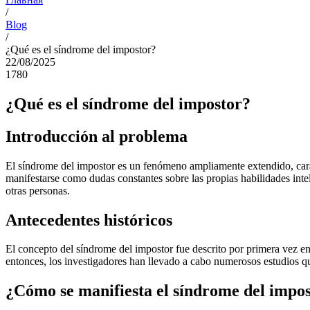
/
Blog
/
¿Qué es el síndrome del impostor?
22/08/2025
1780
¿Qué es el síndrome del impostor?
Introducción al problema
El síndrome del impostor es un fenómeno ampliamente extendido, cara
manifestarse como dudas constantes sobre las propias habilidades intel
otras personas.
Antecedentes históricos
El concepto del síndrome del impostor fue descrito por primera vez e
entonces, los investigadores han llevado a cabo numerosos estudios que
¿Cómo se manifiesta el síndrome del impo