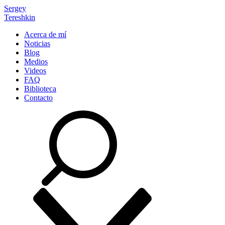
Sergey
Tereshkin
Acerca de mí
Noticias
Blog
Medios
Videos
FAQ
Biblioteca
Contacto