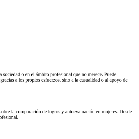
a sociedad o en el ámbito profesional que no merece. Puede
racias a los propios esfuerzos, sino a la casualidad o al apoyo de
 sobre la comparación de logros y autoevaluación en mujeres. Desde
ofesional.