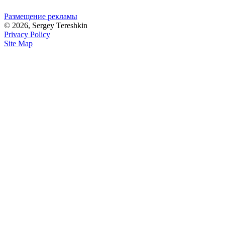
Размещение рекламы
© 2026, Sergey Tereshkin
Privacy Policy
Site Map