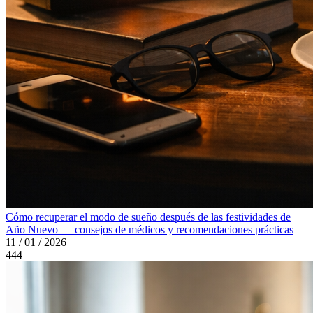
Cómo recuperar el modo de sueño después de las festividades de
Año Nuevo — consejos de médicos y recomendaciones prácticas
11 / 01 / 2026
444