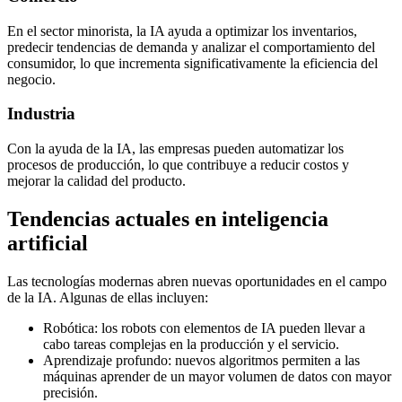
En el sector minorista, la IA ayuda a optimizar los inventarios,
predecir tendencias de demanda y analizar el comportamiento del
consumidor, lo que incrementa significativamente la eficiencia del
negocio.
Industria
Con la ayuda de la IA, las empresas pueden automatizar los
procesos de producción, lo que contribuye a reducir costos y
mejorar la calidad del producto.
Tendencias actuales en inteligencia
artificial
Las tecnologías modernas abren nuevas oportunidades en el campo
de la IA. Algunas de ellas incluyen:
Robótica: los robots con elementos de IA pueden llevar a
cabo tareas complejas en la producción y el servicio.
Aprendizaje profundo: nuevos algoritmos permiten a las
máquinas aprender de un mayor volumen de datos con mayor
precisión.