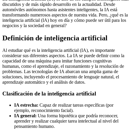
discutidos y de más rápido desarrollo en la actualidad. Desde
automóviles autónomos hasta asistentes inteligentes, la IA está
transformando numerosos aspectos de nuestra vida. Pero, ¿qué es la
inteligencia artificial (IA) hoy en día y cómo puede ser útil para los
negocios y la sociedad en general?
Definición de inteligencia artificial
Al estudiar qué es la inteligencia artificial (IA), es importante
considerar sus diferentes aspectos. La IA se puede definir como la
capacidad de una máquina para imitar funciones cognitivas
humanas, como el aprendizaje, el razonamiento y la resolución de
problemas. Las tecnologías de IA abarcan una amplia gama de
soluciones, incluyendo el procesamiento de lenguaje natural, el
aprendizaje automático y el análisis de datos.
Clasificación de la inteligencia artificial
IA estrecha:
Capaz de realizar tareas específicas (por
ejemplo, reconocimiento facial).
IA general:
Una forma hipotética que podría reconocer,
aprender y realizar cualquier tarea intelectual al nivel del
pensamiento humano.