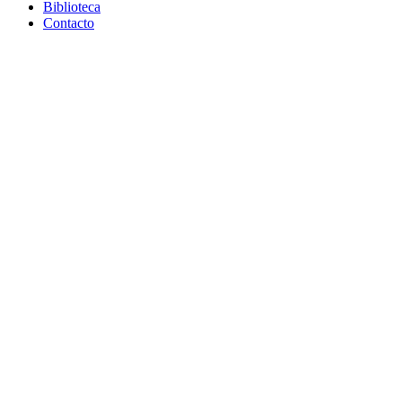
Biblioteca
Contacto