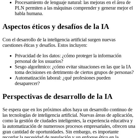
Procesamiento de lenguaje natural: las mejoras en el área de
PLN permiten a las máquinas comprender y generar mejor el
habla humana.
Aspectos éticos y desafíos de la IA
Con el desarrollo de la inteligencia artificial surgen nuevas
cuestiones éticas y desafíos. Estos incluyen:
Privacidad de los datos: ¿cómo proteger la información
personal de los usuarios?
Sesgo algorítmico: ¿cómo evitar situaciones en las que la IA
toma decisiones en detrimento de ciertos grupos de personas?
Automatización laboral: ¿qué profesiones pueden
desaparecer?
Perspectivas de desarrollo de la IA
Se espera que en los próximos años haya un desarrollo continuo de
las tecnologías de inteligencia artificial. Nuevas áreas de aplicación,
como la gestión de ciudades inteligentes, la experiencia educativa y
la automatización de numerosos procesos empresariales, ofrecen una
gran cantidad de oportunidades. Sin embargo, es importante
recordar la necesidad de regulación y un enfoque ético en la