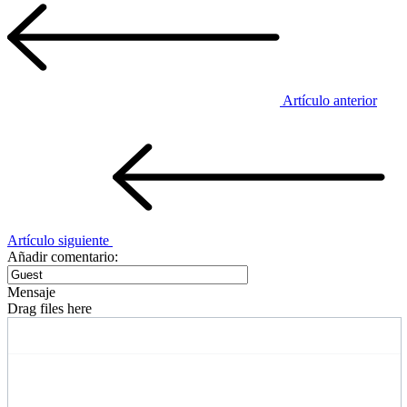
Artículo anterior
Artículo siguiente
Añadir comentario:
Mensaje
Drag files here