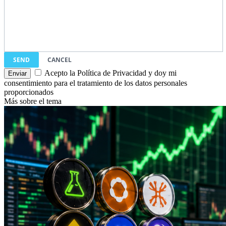
SEND
CANCEL
Acepto la Política de Privacidad y doy mi
consentimiento para el tratamiento de los datos personales
proporcionados
Más sobre el tema