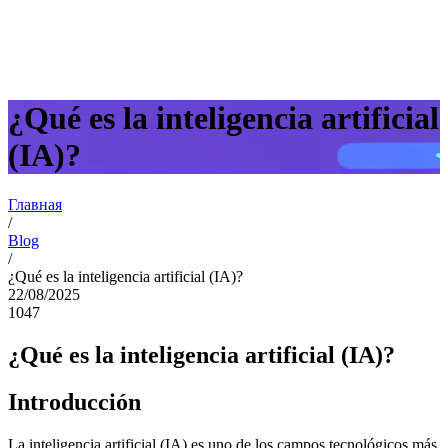
¿Qué es la inteligencia artificial
(IA)?
Главная
/
Blog
/
¿Qué es la inteligencia artificial (IA)?
22/08/2025
1047
¿Qué es la inteligencia artificial (IA)?
Introducción
La inteligencia artificial (IA) es uno de los campos tecnológicos más