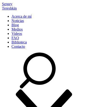
Sergey
Tereshkin
Acerca de mí
Noticias
Blog
Medios
Videos
FAQ
Biblioteca
Contacto