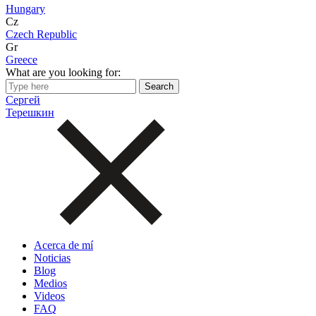
Hungary
Cz
Czech Republic
Gr
Greece
What are you looking for:
Сергей
Терешкин
Acerca de mí
Noticias
Blog
Medios
Videos
FAQ