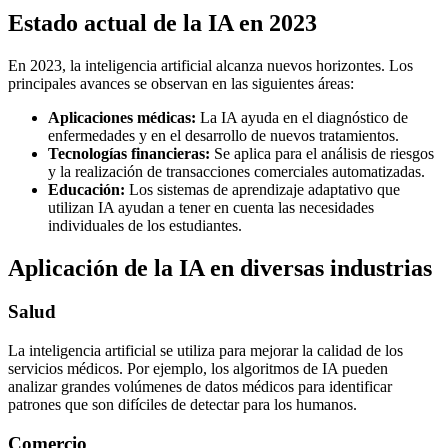
Estado actual de la IA en 2023
En 2023, la inteligencia artificial alcanza nuevos horizontes. Los
principales avances se observan en las siguientes áreas:
Aplicaciones médicas:
La IA ayuda en el diagnóstico de
enfermedades y en el desarrollo de nuevos tratamientos.
Tecnologías financieras:
Se aplica para el análisis de riesgos
y la realización de transacciones comerciales automatizadas.
Educación:
Los sistemas de aprendizaje adaptativo que
utilizan IA ayudan a tener en cuenta las necesidades
individuales de los estudiantes.
Aplicación de la IA en diversas industrias
Salud
La inteligencia artificial se utiliza para mejorar la calidad de los
servicios médicos. Por ejemplo, los algoritmos de IA pueden
analizar grandes volúmenes de datos médicos para identificar
patrones que son difíciles de detectar para los humanos.
Comercio