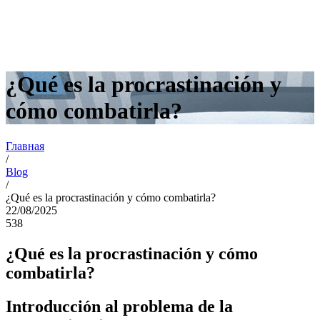
¿Qué es la procrastinación y
cómo combatirla?
Главная
/
Blog
/
¿Qué es la procrastinación y cómo combatirla?
22/08/2025
538
¿Qué es la procrastinación y cómo
combatirla?
Introducción al problema de la