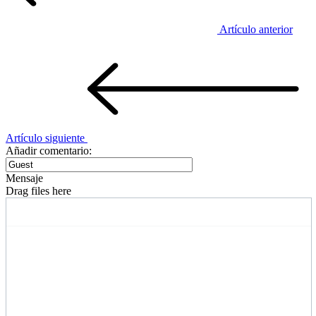
Artículo anterior
Artículo siguiente
Añadir comentario:
Mensaje
Drag files here