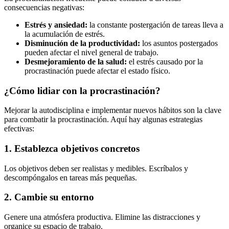
consecuencias negativas:
Estrés y ansiedad:
la constante postergación de tareas lleva a
la acumulación de estrés.
Disminución de la productividad:
los asuntos postergados
pueden afectar el nivel general de trabajo.
Desmejoramiento de la salud:
el estrés causado por la
procrastinación puede afectar el estado físico.
¿Cómo lidiar con la procrastinación?
Mejorar la autodisciplina e implementar nuevos hábitos son la clave
para combatir la procrastinación. Aquí hay algunas estrategias
efectivas:
1. Establezca objetivos concretos
Los objetivos deben ser realistas y medibles. Escríbalos y
descompóngalos en tareas más pequeñas.
2. Cambie su entorno
Genere una atmósfera productiva. Elimine las distracciones y
organice su espacio de trabajo.