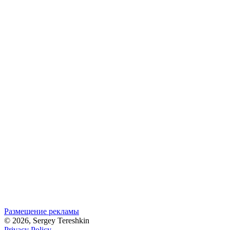
Размещение рекламы
© 2026, Sergey Tereshkin
Privacy Policy