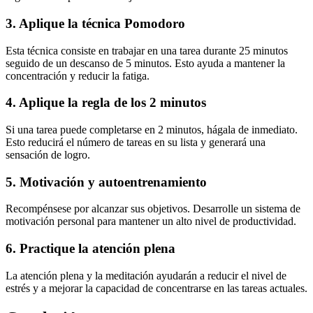
3. Aplique la técnica Pomodoro
Esta técnica consiste en trabajar en una tarea durante 25 minutos
seguido de un descanso de 5 minutos. Esto ayuda a mantener la
concentración y reducir la fatiga.
4. Aplique la regla de los 2 minutos
Si una tarea puede completarse en 2 minutos, hágala de inmediato.
Esto reducirá el número de tareas en su lista y generará una
sensación de logro.
5. Motivación y autoentrenamiento
Recompénsese por alcanzar sus objetivos. Desarrolle un sistema de
motivación personal para mantener un alto nivel de productividad.
6. Practique la atención plena
La atención plena y la meditación ayudarán a reducir el nivel de
estrés y a mejorar la capacidad de concentrarse en las tareas actuales.