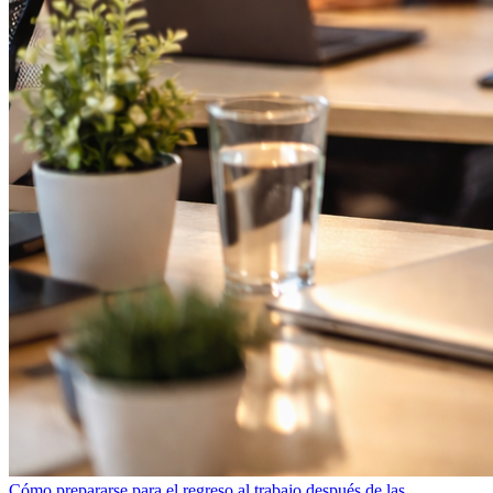
Cómo prepararse para el regreso al trabajo después de las