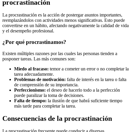
procrastinación
La procrastinación es la acción de postergar asuntos importantes,
reemplazándolos con actividades menos significativas. Esto puede
convertirse en un hábito, afectando negativamente la calidad de vida
y el desempeño profesional.
¿Por qué procrastinamos?
Existen múltiples razones por las cuales las personas tienden a
posponer tareas. Las más comunes son:
Miedo al fracaso:
temor a cometer un error o no completar la
tarea adecuadamente.
Problemas de motivación:
falta de interés en la tarea o falta
de comprensión de su importancia.
Perfeccionismo:
el deseo de hacerlo todo a la perfección
puede paralizar la toma de decisiones.
Falta de tiempo:
la ilusión de que habrá suficiente tiempo
más tarde para completar la tarea.
Consecuencias de la procrastinación
La procrastinación frecuente puede conducir a diversas