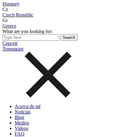
Hungary
Cz
Czech Republic
Gr
Greece
What are you looking for:
Сергей
Терешкин
Acerca de mí
Noticias
Blog
Medios
Videos
FAQ