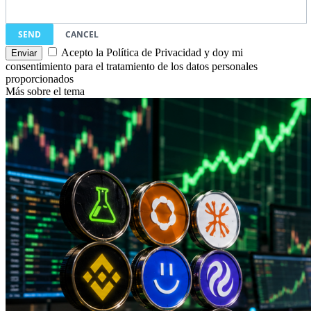
SEND
CANCEL
Acepto la Política de Privacidad y doy mi
consentimiento para el tratamiento de los datos personales
proporcionados
Más sobre el tema