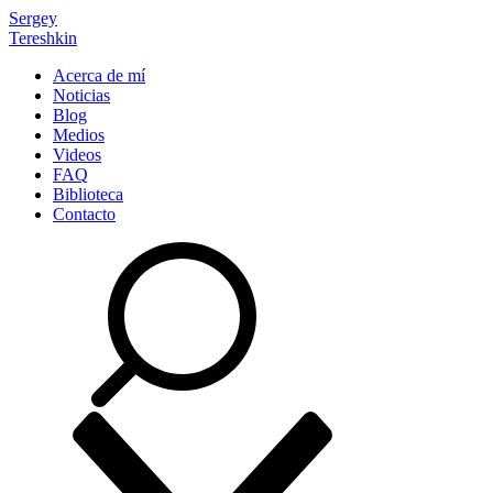
Sergey
Tereshkin
Acerca de mí
Noticias
Blog
Medios
Videos
FAQ
Biblioteca
Contacto