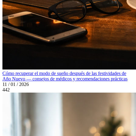
Cómo recuperar el modo de sueño después de las festividades de
Año Nuevo — consejos de médicos y recomendaciones prácticas
11 / 01 / 2026
442