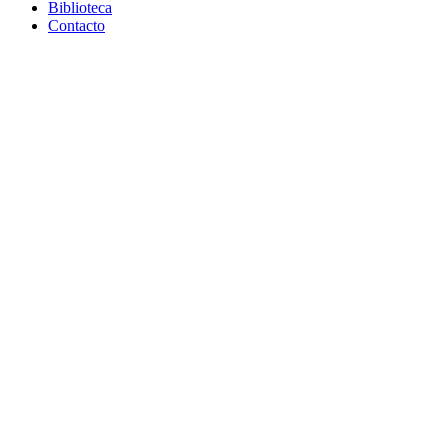
Biblioteca
Contacto