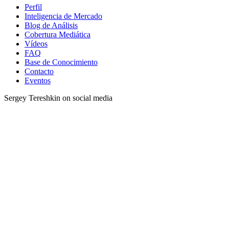
Perfil
Inteligencia de Mercado
Blog de Análisis
Cobertura Mediática
Vídeos
FAQ
Base de Conocimiento
Contacto
Eventos
Sergey Tereshkin on social media