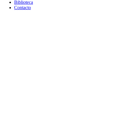
Biblioteca
Contacto