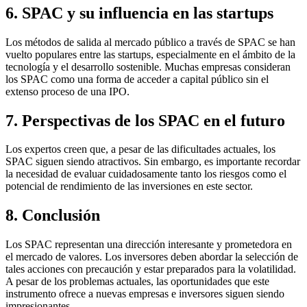
6. SPAC y su influencia en las startups
Los métodos de salida al mercado público a través de SPAC se han
vuelto populares entre las startups, especialmente en el ámbito de la
tecnología y el desarrollo sostenible. Muchas empresas consideran
los SPAC como una forma de acceder a capital público sin el
extenso proceso de una IPO.
7. Perspectivas de los SPAC en el futuro
Los expertos creen que, a pesar de las dificultades actuales, los
SPAC siguen siendo atractivos. Sin embargo, es importante recordar
la necesidad de evaluar cuidadosamente tanto los riesgos como el
potencial de rendimiento de las inversiones en este sector.
8. Conclusión
Los SPAC representan una dirección interesante y prometedora en
el mercado de valores. Los inversores deben abordar la selección de
tales acciones con precaución y estar preparados para la volatilidad.
A pesar de los problemas actuales, las oportunidades que este
instrumento ofrece a nuevas empresas e inversores siguen siendo
impresionantes.