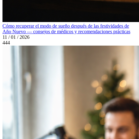
Cómo recuperar el modo de sueño después de las festividades de
Año Nuevo — consejos de médicos y recomendaciones prácticas
11 / 01 / 2026
444