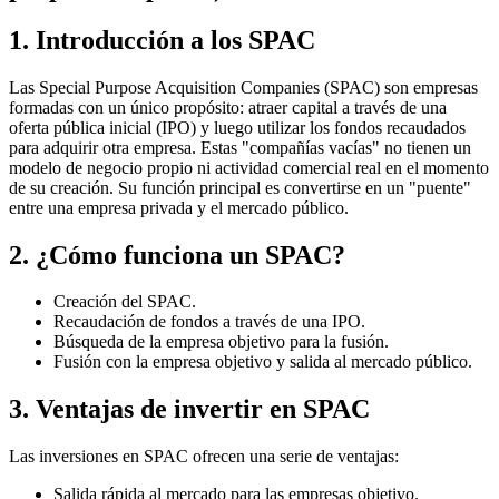
1. Introducción a los SPAC
Las Special Purpose Acquisition Companies (SPAC) son empresas
formadas con un único propósito: atraer capital a través de una
oferta pública inicial (IPO) y luego utilizar los fondos recaudados
para adquirir otra empresa. Estas "compañías vacías" no tienen un
modelo de negocio propio ni actividad comercial real en el momento
de su creación. Su función principal es convertirse en un "puente"
entre una empresa privada y el mercado público.
2. ¿Cómo funciona un SPAC?
Creación del SPAC.
Recaudación de fondos a través de una IPO.
Búsqueda de la empresa objetivo para la fusión.
Fusión con la empresa objetivo y salida al mercado público.
3. Ventajas de invertir en SPAC
Las inversiones en SPAC ofrecen una serie de ventajas:
Salida rápida al mercado para las empresas objetivo.