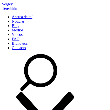
Sergey
Tereshkin
Acerca de mí
Noticias
Blog
Medios
Videos
FAQ
Biblioteca
Contacto