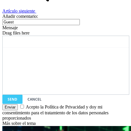
Artículo siguiente
Añadir comentario:
Mensaje
Drag files here
SEND
CANCEL
Acepto la Política de Privacidad y doy mi
consentimiento para el tratamiento de los datos personales
proporcionados
Más sobre el tema