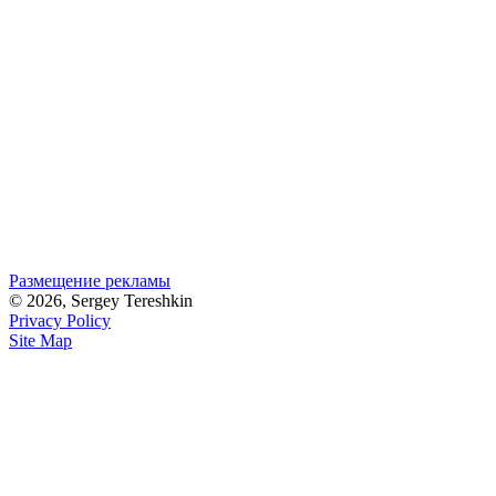
Размещение рекламы
© 2026, Sergey Tereshkin
Privacy Policy
Site Map