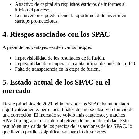
Atractivo de capital sin requisitos estrictos de informes al
inicio del proceso.
Los inversores pueden tener la oportunidad de invertir en
startups prometedoras.
4. Riesgos asociados con los SPAC
A pesar de las ventajas, existen varios riesgos:
Imprevisibilidad de los resultados de la fusión.
Imposibilidad de recuperar el capital inicial después de la IPO.
Falta de transparencia en la etapa de fusión.
5. Estado actual de los SPAC en el
mercado
Desde principios de 2021, el interés por los SPAC ha aumentado
significativamente, pero hacia finales de año se observó el inicio de
una corrección. El mercado se volvió más cauteloso, y muchos
SPAC no lograron encontrar objetivos de fusión de calidad. Esto
resultó en una caída de los precios de las acciones de los SPAC, lo
que llevó a pérdidas significativas para los inversores.