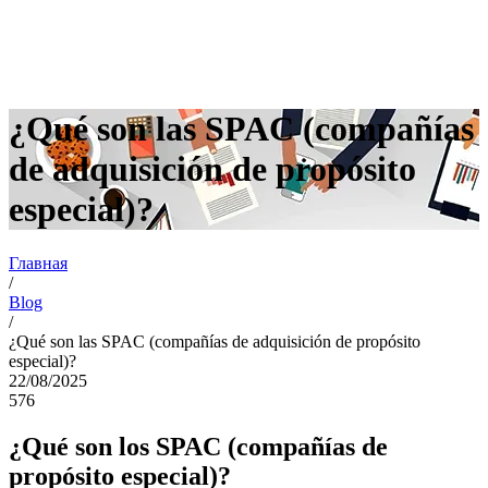
¿Qué son las SPAC (compañías
de adquisición de propósito
especial)?
Главная
/
Blog
/
¿Qué son las SPAC (compañías de adquisición de propósito
especial)?
22/08/2025
576
¿Qué son los SPAC (compañías de
propósito especial)?