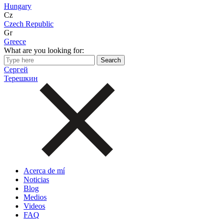
Hungary
Cz
Czech Republic
Gr
Greece
What are you looking for:
Сергей
Терешкин
Acerca de mí
Noticias
Blog
Medios
Videos
FAQ