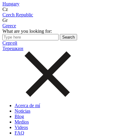
Hungary
Cz
Czech Republic
Gr
Greece
What are you looking for:
Сергей
Терешкин
Acerca de mí
Noticias
Blog
Medios
Videos
FAQ