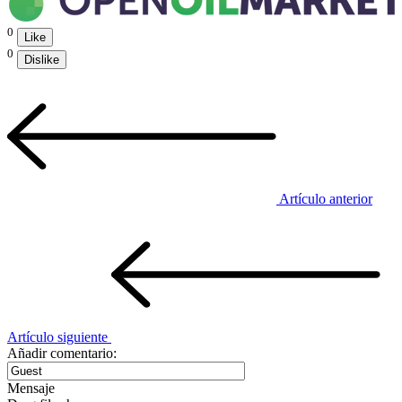
0
Like
0
Dislike
Artículo anterior
Artículo siguiente
Añadir comentario:
Mensaje