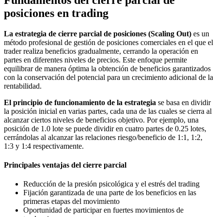
posiciones en trading
La estrategia de cierre parcial de posiciones (Scaling Out)
es un
método profesional de gestión de posiciones comerciales en el que el
trader realiza beneficios gradualmente, cerrando la operación en
partes en diferentes niveles de precios. Este enfoque permite
equilibrar de manera óptima la obtención de beneficios garantizados
con la conservación del potencial para un crecimiento adicional de la
rentabilidad.
El principio de funcionamiento de la estrategia
se basa en dividir
la posición inicial en varias partes, cada una de las cuales se cierra al
alcanzar ciertos niveles de beneficios objetivo. Por ejemplo, una
posición de 1.0 lote se puede dividir en cuatro partes de 0.25 lotes,
cerrándolas al alcanzar las relaciones riesgo/beneficio de 1:1, 1:2,
1:3 y 1:4 respectivamente.
Principales ventajas del cierre parcial
Reducción de la presión psicológica y el estrés del trading
Fijación garantizada de una parte de los beneficios en las
primeras etapas del movimiento
Oportunidad de participar en fuertes movimientos de