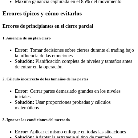
Máxima ganancia capturada en el 85% del movimiento
Errores típicos y cómo evitarlos
Errores de principiantes en el cierre parcial
1. Ausencia de un plan claro
Error:
Tomar decisiones sobre cierres durante el trading bajo
la influencia de las emociones
Solución:
Planificación completa de niveles y tamaños antes
de entrar en la operación
2. Cálculo incorrecto de los tamaños de las partes
Error:
Cerrar partes demasiado grandes en los niveles
iniciales
Solución:
Usar proporciones probadas y cálculos
matemáticos
3. Ignorar las condiciones del mercado
Error:
Aplicar el mismo enfoque en todas las situaciones
Solución:
Adaptar la estrategia al tipo de mercado