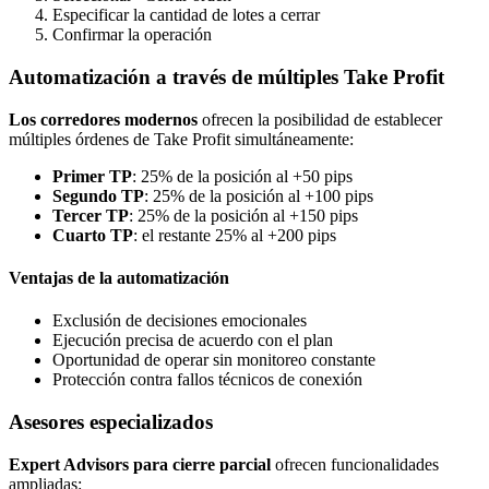
Especificar la cantidad de lotes a cerrar
Confirmar la operación
Automatización a través de múltiples Take Profit
Los corredores modernos
ofrecen la posibilidad de establecer
múltiples órdenes de Take Profit simultáneamente:
Primer TP
: 25% de la posición al +50 pips
Segundo TP
: 25% de la posición al +100 pips
Tercer TP
: 25% de la posición al +150 pips
Cuarto TP
: el restante 25% al +200 pips
Ventajas de la automatización
Exclusión de decisiones emocionales
Ejecución precisa de acuerdo con el plan
Oportunidad de operar sin monitoreo constante
Protección contra fallos técnicos de conexión
Asesores especializados
Expert Advisors para cierre parcial
ofrecen funcionalidades
ampliadas: