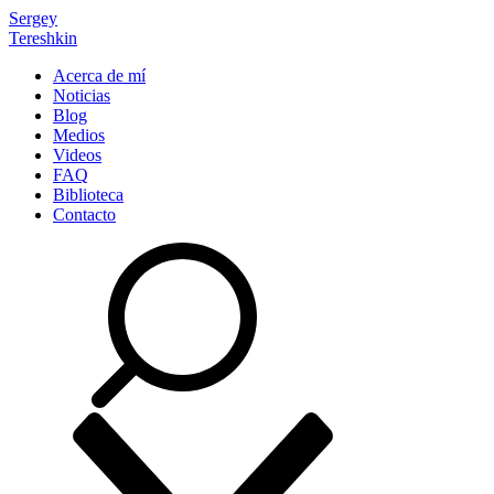
Sergey
Tereshkin
Acerca de mí
Noticias
Blog
Medios
Videos
FAQ
Biblioteca
Contacto