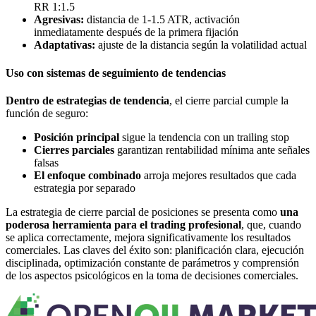
RR 1:1.5
Agresivas:
distancia de 1-1.5 ATR, activación
inmediatamente después de la primera fijación
Adaptativas:
ajuste de la distancia según la volatilidad actual
Uso con sistemas de seguimiento de tendencias
Dentro de estrategias de tendencia
, el cierre parcial cumple la
función de seguro:
Posición principal
sigue la tendencia con un trailing stop
Cierres parciales
garantizan rentabilidad mínima ante señales
falsas
El enfoque combinado
arroja mejores resultados que cada
estrategia por separado
La estrategia de cierre parcial de posiciones se presenta como
una
poderosa herramienta para el trading profesional
, que, cuando
se aplica correctamente, mejora significativamente los resultados
comerciales. Las claves del éxito son: planificación clara, ejecución
disciplinada, optimización constante de parámetros y comprensión
de los aspectos psicológicos en la toma de decisiones comerciales.