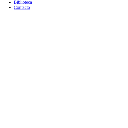
Biblioteca
Contacto