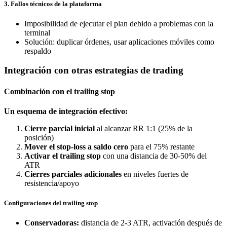
3. Fallos técnicos de la plataforma
Imposibilidad de ejecutar el plan debido a problemas con la
terminal
Solución: duplicar órdenes, usar aplicaciones móviles como
respaldo
Integración con otras estrategias de trading
Combinación con el trailing stop
Un esquema de integración efectivo:
Cierre parcial inicial
al alcanzar RR 1:1 (25% de la
posición)
Mover el stop-loss a saldo cero
para el 75% restante
Activar el trailing stop
con una distancia de 30-50% del
ATR
Cierres parciales adicionales
en niveles fuertes de
resistencia/apoyo
Configuraciones del trailing stop
Conservadoras:
distancia de 2-3 ATR, activación después de