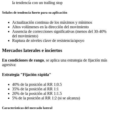
la tendencia con un trailing stop
Señales de tendencia fuerte para su aplicación
Actualización continua de los máximos y mínimos
Altos volúmenes en la dirección del movimiento
Ausencia de correcciones significativas (menos del 30-40%
del movimiento)
Ruptura de niveles clave de resistencia/apoyo
Mercados laterales e inciertos
En condiciones de rango
, se aplica una estrategia de fijación más
agresiva:
Estrategia "Fijación rápida"
40% de la posición al RR 1:0.5
35% de la posición al RR 1:1
20% de la posición al RR 1:1.5
5% de la posición al RR 1:2 (si se alcanza)
Características del mercado lateral