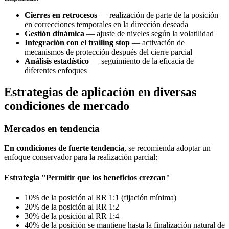
Cierres en retrocesos
— realización de parte de la posición
en correcciones temporales en la dirección deseada
Gestión dinámica
— ajuste de niveles según la volatilidad
Integración con el trailing stop
— activación de
mecanismos de protección después del cierre parcial
Análisis estadístico
— seguimiento de la eficacia de
diferentes enfoques
Estrategias de aplicación en diversas
condiciones de mercado
Mercados en tendencia
En condiciones de fuerte tendencia
, se recomienda adoptar un
enfoque conservador para la realización parcial:
Estrategia "Permitir que los beneficios crezcan"
10% de la posición al RR 1:1 (fijación mínima)
20% de la posición al RR 1:2
30% de la posición al RR 1:4
40% de la posición se mantiene hasta la finalización natural de