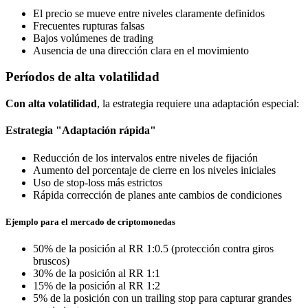
El precio se mueve entre niveles claramente definidos
Frecuentes rupturas falsas
Bajos volúmenes de trading
Ausencia de una dirección clara en el movimiento
Períodos de alta volatilidad
Con alta volatilidad
, la estrategia requiere una adaptación especial:
Estrategia "Adaptación rápida"
Reducción de los intervalos entre niveles de fijación
Aumento del porcentaje de cierre en los niveles iniciales
Uso de stop-loss más estrictos
Rápida corrección de planes ante cambios de condiciones
Ejemplo para el mercado de criptomonedas
50% de la posición al RR 1:0.5 (protección contra giros
bruscos)
30% de la posición al RR 1:1
15% de la posición al RR 1:2
5% de la posición con un trailing stop para capturar grandes