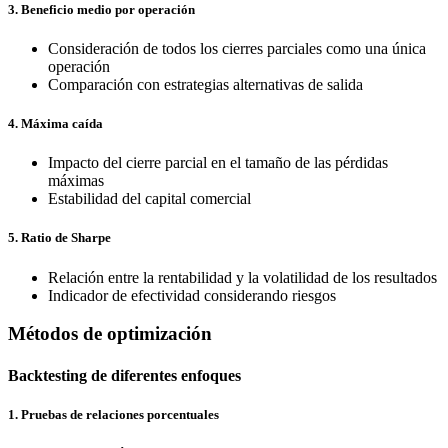
3. Beneficio medio por operación
Consideración de todos los cierres parciales como una única
operación
Comparación con estrategias alternativas de salida
4. Máxima caída
Impacto del cierre parcial en el tamaño de las pérdidas
máximas
Estabilidad del capital comercial
5. Ratio de Sharpe
Relación entre la rentabilidad y la volatilidad de los resultados
Indicador de efectividad considerando riesgos
Métodos de optimización
Backtesting de diferentes enfoques
1. Pruebas de relaciones porcentuales