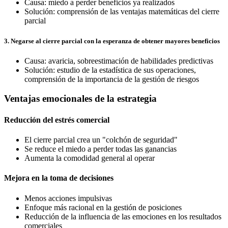
Causa: miedo a perder beneficios ya realizados
Solución: comprensión de las ventajas matemáticas del cierre
parcial
3. Negarse al cierre parcial con la esperanza de obtener mayores beneficios
Causa: avaricia, sobreestimación de habilidades predictivas
Solución: estudio de la estadística de sus operaciones,
comprensión de la importancia de la gestión de riesgos
Ventajas emocionales de la estrategia
Reducción del estrés comercial
El cierre parcial crea un "colchón de seguridad"
Se reduce el miedo a perder todas las ganancias
Aumenta la comodidad general al operar
Mejora en la toma de decisiones
Menos acciones impulsivas
Enfoque más racional en la gestión de posiciones
Reducción de la influencia de las emociones en los resultados
comerciales