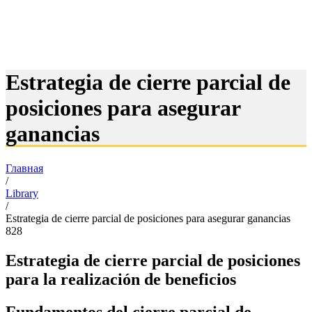
Estrategia de cierre parcial de
posiciones para asegurar
ganancias
Главная
/
Library
/
Estrategia de cierre parcial de posiciones para asegurar ganancias
828
Estrategia de cierre parcial de posiciones
para la realización de beneficios
Fundamentos del cierre parcial de