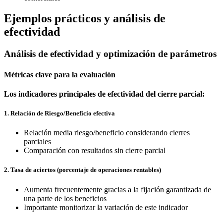
Ejemplos prácticos y análisis de
efectividad
Análisis de efectividad y optimización de parámetros
Métricas clave para la evaluación
Los indicadores principales de efectividad del cierre parcial:
1. Relación de Riesgo/Beneficio efectiva
Relación media riesgo/beneficio considerando cierres
parciales
Comparación con resultados sin cierre parcial
2. Tasa de aciertos (porcentaje de operaciones rentables)
Aumenta frecuentemente gracias a la fijación garantizada de
una parte de los beneficios
Importante monitorizar la variación de este indicador