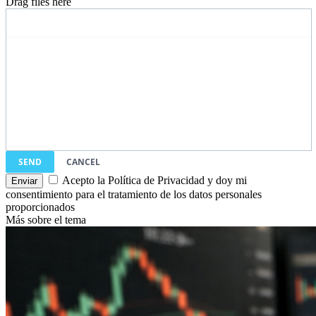
Drag files here
SEND
CANCEL
Acepto la Política de Privacidad y doy mi
consentimiento para el tratamiento de los datos personales
proporcionados
Más sobre el tema