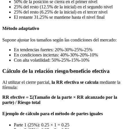
50% de la posición se cierra en el primer nivel
25% del resto (12.5% de la inicial) en el segundo nivel
25% del resto (6.25% de la inicial) en el tercer nivel
El restante 31.25% se mantiene hasta el nivel final
Método adaptativo
Supone ajustar los tamaños según las condiciones del mercado:
En tendencias fuertes: 20%-30%-25%-25%
En condiciones inciertas: 40%-30%-20%-10%
Con alta volatilidad: 50%-25%-15%-10%
Cálculo de la relación riesgo/beneficio efectiva
Al utilizar el cierre parcial,
la RR efectiva se calcula
mediante la
fórmula:
RR efective = Σ(Tamaño de la parte × RR alcanzado por la
parte) / Riesgo total
Ejemplo de cálculo para el método de partes iguales
Parte 1 (25%): 0.25 × 1 = 0.25