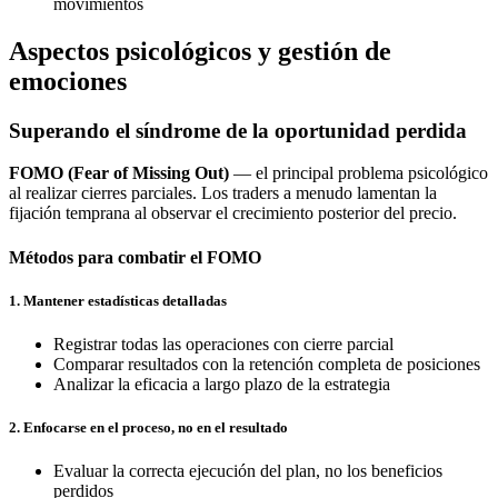
movimientos
Aspectos psicológicos y gestión de
emociones
Superando el síndrome de la oportunidad perdida
FOMO (Fear of Missing Out)
— el principal problema psicológico
al realizar cierres parciales. Los traders a menudo lamentan la
fijación temprana al observar el crecimiento posterior del precio.
Métodos para combatir el FOMO
1. Mantener estadísticas detalladas
Registrar todas las operaciones con cierre parcial
Comparar resultados con la retención completa de posiciones
Analizar la eficacia a largo plazo de la estrategia
2. Enfocarse en el proceso, no en el resultado
Evaluar la correcta ejecución del plan, no los beneficios
perdidos