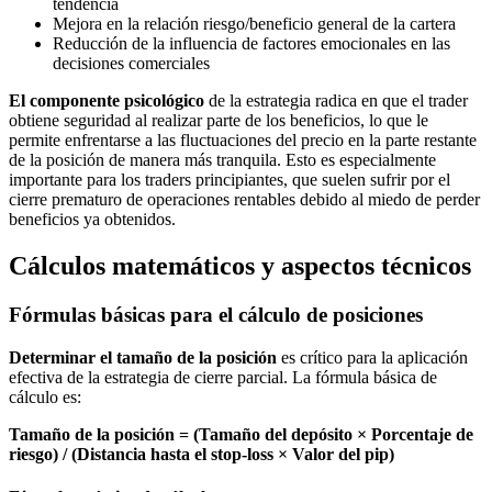
tendencia
Mejora en la relación riesgo/beneficio general de la cartera
Reducción de la influencia de factores emocionales en las
decisiones comerciales
El componente psicológico
de la estrategia radica en que el trader
obtiene seguridad al realizar parte de los beneficios, lo que le
permite enfrentarse a las fluctuaciones del precio en la parte restante
de la posición de manera más tranquila. Esto es especialmente
importante para los traders principiantes, que suelen sufrir por el
cierre prematuro de operaciones rentables debido al miedo de perder
beneficios ya obtenidos.
Cálculos matemáticos y aspectos técnicos
Fórmulas básicas para el cálculo de posiciones
Determinar el tamaño de la posición
es crítico para la aplicación
efectiva de la estrategia de cierre parcial. La fórmula básica de
cálculo es:
Tamaño de la posición = (Tamaño del depósito × Porcentaje de
riesgo) / (Distancia hasta el stop-loss × Valor del pip)