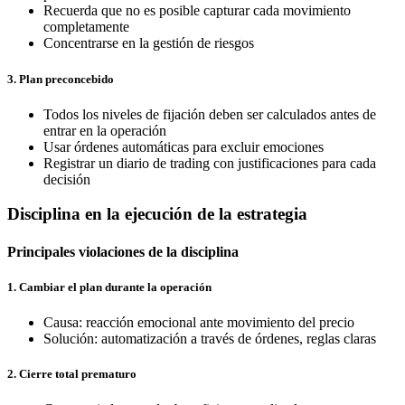
Recuerda que no es posible capturar cada movimiento
completamente
Concentrarse en la gestión de riesgos
3. Plan preconcebido
Todos los niveles de fijación deben ser calculados antes de
entrar en la operación
Usar órdenes automáticas para excluir emociones
Registrar un diario de trading con justificaciones para cada
decisión
Disciplina en la ejecución de la estrategia
Principales violaciones de la disciplina
1. Cambiar el plan durante la operación
Causa: reacción emocional ante movimiento del precio
Solución: automatización a través de órdenes, reglas claras
2. Cierre total prematuro