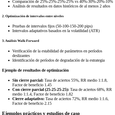
Comparación de 25%-25%-25%-25% vs 40%-30%-20%-10%
Análisis de resultados en datos históricos de al menos 2 años
2. Optimización de intervalos entre niveles
Pruebas de intervalos fijos (50-100-150-200 pips)
Intervalos adaptativos basados en la volatilidad (ATR)
3. Análisis Walk-Forward
Verificación de la estabilidad de parámetros en períodos
deslizantes
Identificación de períodos de degradación de la estrategia
Ejemplo de resultados de optimización
Sin cierre parcial:
Tasa de aciertos 55%, RR medio 1:1.8,
Factor de beneficio 1.45
Con cierre parcial (25-25-25-25):
Tasa de aciertos 68%, RR
medio 1:1.4, Factor de beneficio 1.82
Cierre adaptativo:
Tasa de aciertos 72%, RR medio 1:1.6,
Factor de beneficio 2.15
Ejemplos prácticos y estudios de caso