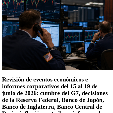
Revisión de eventos económicos e
informes corporativos del 15 al 19 de
junio de 2026: cumbre del G7, decisiones
de la Reserva Federal, Banco de Japón,
Banco de Inglaterra, Banco Central de