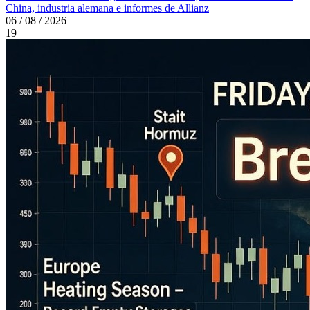
China, industria alemana e informes de Allianz
06 / 08 / 2026
19