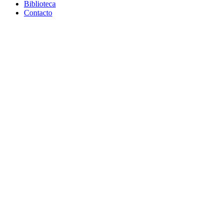
Biblioteca
Contacto