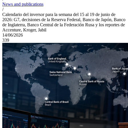
News and publications
/
Calendario del inversor para la semana del 15 al 19 de junio de
2026: G7, decisiones de la Reserva Federal, Banco de Japón, Banco
de Inglaterra, Banco Central de la Federación Rusa y los reportes de
Accenture, Kroger, Jabil
14/06/2026
339