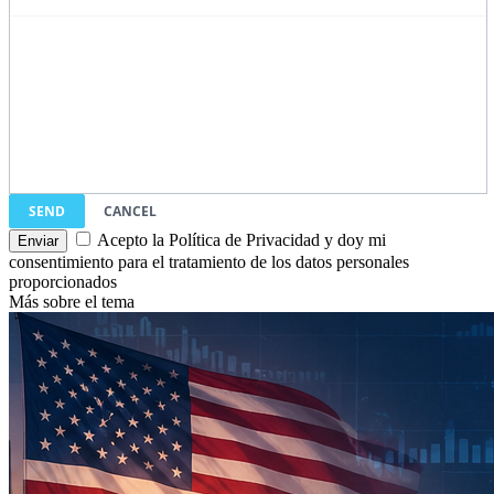
SEND
CANCEL
Acepto la Política de Privacidad y doy mi
consentimiento para el tratamiento de los datos personales
proporcionados
Más sobre el tema