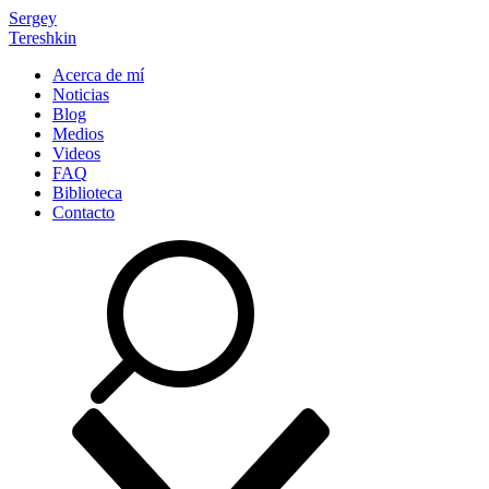
Sergey
Tereshkin
Acerca de mí
Noticias
Blog
Medios
Videos
FAQ
Biblioteca
Contacto