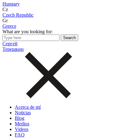
Hungary
Cz
Czech Republic
Gr
Greece
What are you looking for:
Сергей
Терешкин
Acerca de mí
Noticias
Blog
Medios
Videos
FAQ