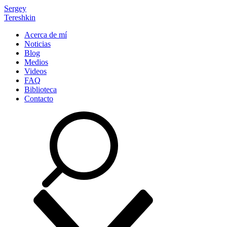
Sergey
Tereshkin
Acerca de mí
Noticias
Blog
Medios
Videos
FAQ
Biblioteca
Contacto