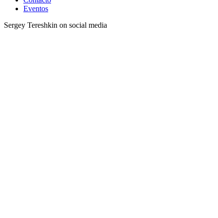
Eventos
Sergey Tereshkin on social media