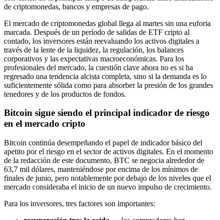
de criptomonedas, bancos y empresas de pago.
El mercado de criptomonedas global llega al martes sin una euforia
marcada. Después de un período de salidas de ETF cripto al
contado, los inversores están reevaluando los activos digitales a
través de la lente de la liquidez, la regulación, los balances
corporativos y las expectativas macroeconómicas. Para los
profesionales del mercado, la cuestión clave ahora no es si ha
regresado una tendencia alcista completa, sino si la demanda es lo
suficientemente sólida como para absorber la presión de los grandes
tenedores y de los productos de fondos.
Bitcoin sigue siendo el principal indicador de riesgo
en el mercado cripto
Bitcoin continúa desempeñando el papel de indicador básico del
apetito por el riesgo en el sector de activos digitales. En el momento
de la redacción de este documento, BTC se negocia alrededor de
63,7 mil dólares, manteniéndose por encima de los mínimos de
finales de junio, pero notablemente por debajo de los niveles que el
mercado consideraba el inicio de un nuevo impulso de crecimiento.
Para los inversores, tres factores son importantes: