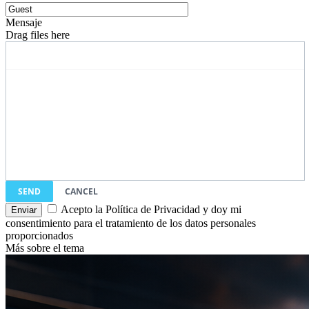
Mensaje
Drag files here
SEND
CANCEL
Acepto la Política de Privacidad y doy mi
consentimiento para el tratamiento de los datos personales
proporcionados
Más sobre el tema