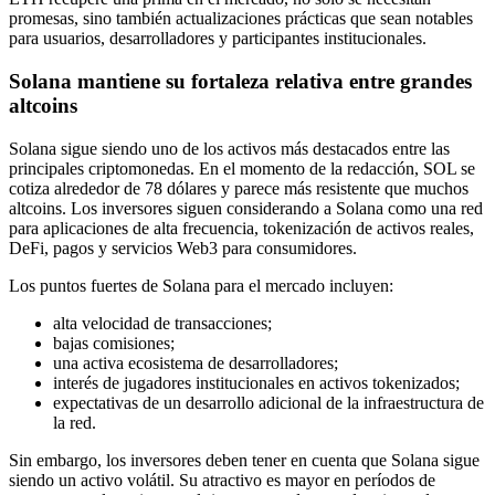
promesas, sino también actualizaciones prácticas que sean notables
para usuarios, desarrolladores y participantes institucionales.
Solana mantiene su fortaleza relativa entre grandes
altcoins
Solana sigue siendo uno de los activos más destacados entre las
principales criptomonedas. En el momento de la redacción, SOL se
cotiza alrededor de 78 dólares y parece más resistente que muchos
altcoins. Los inversores siguen considerando a Solana como una red
para aplicaciones de alta frecuencia, tokenización de activos reales,
DeFi, pagos y servicios Web3 para consumidores.
Los puntos fuertes de Solana para el mercado incluyen:
alta velocidad de transacciones;
bajas comisiones;
una activa ecosistema de desarrolladores;
interés de jugadores institucionales en activos tokenizados;
expectativas de un desarrollo adicional de la infraestructura de
la red.
Sin embargo, los inversores deben tener en cuenta que Solana sigue
siendo un activo volátil. Su atractivo es mayor en períodos de