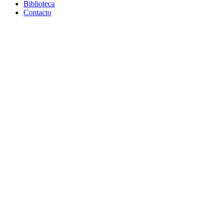
Biblioteca
Contacto