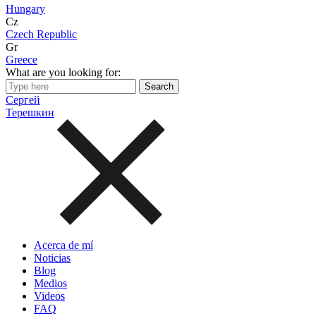
Hungary
Cz
Czech Republic
Gr
Greece
What are you looking for:
Сергей
Терешкин
Acerca de mí
Noticias
Blog
Medios
Videos
FAQ