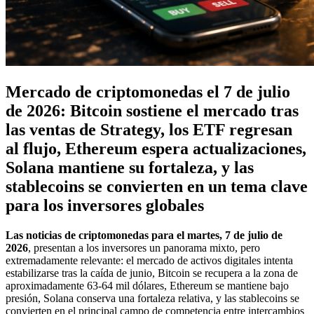
Mercado de criptomonedas el 7 de julio
de 2026: Bitcoin sostiene el mercado tras
las ventas de Strategy, los ETF regresan
al flujo, Ethereum espera actualizaciones,
Solana mantiene su fortaleza, y las
stablecoins se convierten en un tema clave
para los inversores globales
Las noticias de criptomonedas para el martes, 7 de julio de
2026
, presentan a los inversores un panorama mixto, pero
extremadamente relevante: el mercado de activos digitales intenta
estabilizarse tras la caída de junio, Bitcoin se recupera a la zona de
aproximadamente 63-64 mil dólares, Ethereum se mantiene bajo
presión, Solana conserva una fortaleza relativa, y las stablecoins se
convierten en el principal campo de competencia entre intercambios