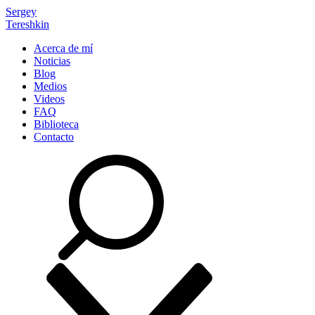
Sergey
Tereshkin
Acerca de mí
Noticias
Blog
Medios
Videos
FAQ
Biblioteca
Contacto