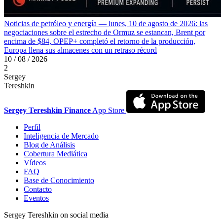
Noticias de petróleo y energía — lunes, 10 de agosto de 2026: las
negociaciones sobre el estrecho de Ormuz se estancan, Brent por
encima de $84, OPEP+ completó el retorno de la producción,
Europa llena sus almacenes con un retraso récord
10 / 08 / 2026
2
Sergey
Tereshkin
Sergey Tereshkin Finance
App Store
Perfil
Inteligencia de Mercado
Blog de Análisis
Cobertura Mediática
Vídeos
FAQ
Base de Conocimiento
Contacto
Eventos
Sergey Tereshkin on social media