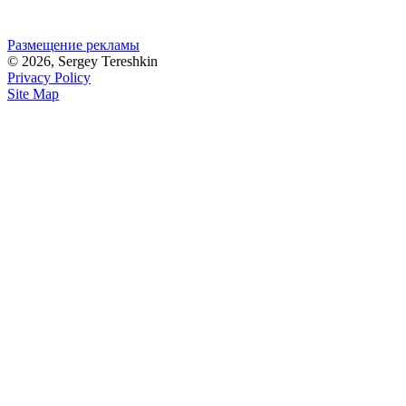
Размещение рекламы
© 2026, Sergey Tereshkin
Privacy Policy
Site Map