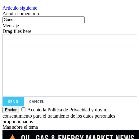
Artículo siguiente
Añadir comentario:
Mensaje
Drag files here
SEND
CANCEL
Acepto la Política de Privacidad y doy mi
consentimiento para el tratamiento de los datos personales
proporcionados
Más sobre el tema