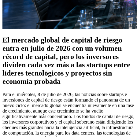
El mercado global de capital de riesgo
entra en julio de 2026 con un volumen
récord de capital, pero los inversores
dividen cada vez más a las startups entre
líderes tecnológicos y proyectos sin
economía probada
Para el miércoles, 8 de julio de 2026, las noticias sobre startups e
inversiones de capital de riesgo están formando el panorama de un
nuevo ciclo: el mercado global se encuentra nuevamente en una fase
de crecimiento, aunque este crecimiento se ha vuelto
significativamente más concentrado. Los fondos de capital de riesgo,
los inversores corporativos y el capital soberano están dirigiendo los
cheques más grandes hacia la inteligencia artificial, la infraestructura
de computación, la energía para los data centers, las tecnologías de