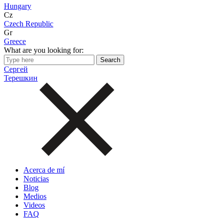
Hungary
Cz
Czech Republic
Gr
Greece
What are you looking for:
Сергей
Терешкин
Acerca de mí
Noticias
Blog
Medios
Videos
FAQ