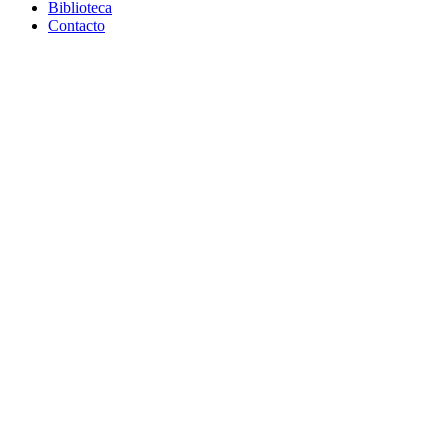
Biblioteca
Contacto