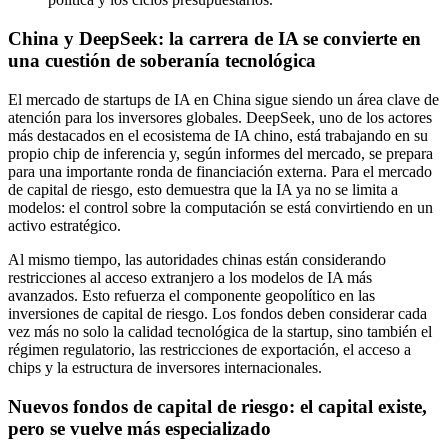
China y DeepSeek: la carrera de IA se convierte en
una cuestión de soberanía tecnológica
El mercado de startups de IA en China sigue siendo un área clave de
atención para los inversores globales. DeepSeek, uno de los actores
más destacados en el ecosistema de IA chino, está trabajando en su
propio chip de inferencia y, según informes del mercado, se prepara
para una importante ronda de financiación externa. Para el mercado
de capital de riesgo, esto demuestra que la IA ya no se limita a
modelos: el control sobre la computación se está convirtiendo en un
activo estratégico.
Al mismo tiempo, las autoridades chinas están considerando
restricciones al acceso extranjero a los modelos de IA más
avanzados. Esto refuerza el componente geopolítico en las
inversiones de capital de riesgo. Los fondos deben considerar cada
vez más no solo la calidad tecnológica de la startup, sino también el
régimen regulatorio, las restricciones de exportación, el acceso a
chips y la estructura de inversores internacionales.
Nuevos fondos de capital de riesgo: el capital existe,
pero se vuelve más especializado