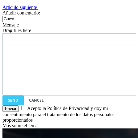
Artículo siguiente
Añadir comentario:
Mensaje
Drag files here
SEND
CANCEL
Acepto la Política de Privacidad y doy mi
consentimiento para el tratamiento de los datos personales
proporcionados
Más sobre el tema