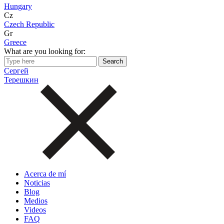
Hungary
Cz
Czech Republic
Gr
Greece
What are you looking for:
Сергей
Терешкин
Acerca de mí
Noticias
Blog
Medios
Videos
FAQ