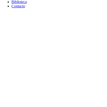
Biblioteca
Contacto