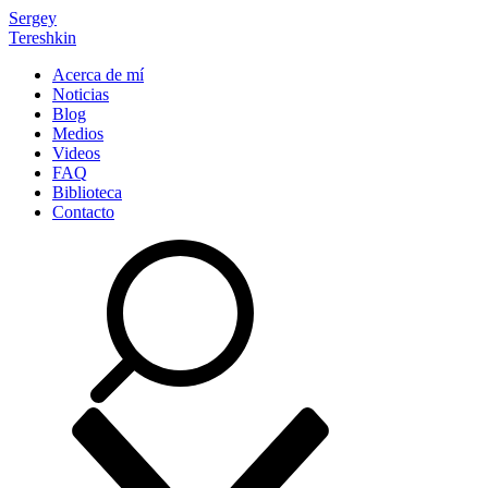
Sergey
Tereshkin
Acerca de mí
Noticias
Blog
Medios
Videos
FAQ
Biblioteca
Contacto