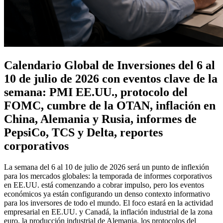
Calendario Global de Inversiones del 6 al
10 de julio de 2026 con eventos clave de la
semana: PMI EE.UU., protocolo del
FOMC, cumbre de la OTAN, inflación en
China, Alemania y Rusia, informes de
PepsiCo, TCS y Delta, reportes
corporativos
La semana del 6 al 10 de julio de 2026 será un punto de inflexión
para los mercados globales: la temporada de informes corporativos
en EE.UU. está comenzando a cobrar impulso, pero los eventos
económicos ya están configurando un denso contexto informativo
para los inversores de todo el mundo. El foco estará en la actividad
empresarial en EE.UU. y Canadá, la inflación industrial de la zona
euro, la producción industrial de Alemania, los protocolos del