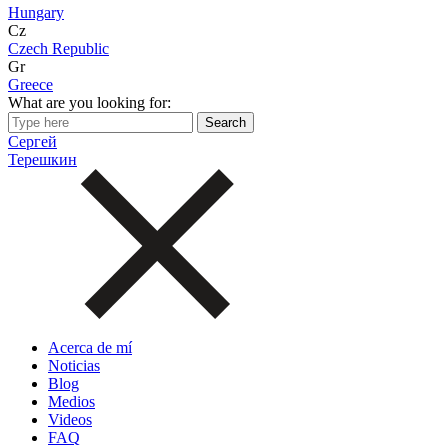
Hungary
Cz
Czech Republic
Gr
Greece
What are you looking for:
Сергей
Терешкин
Acerca de mí
Noticias
Blog
Medios
Videos
FAQ