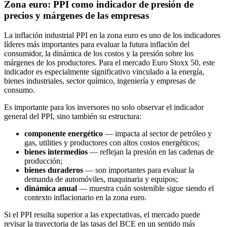
Zona euro: PPI como indicador de presión de
precios y márgenes de las empresas
La inflación industrial PPI en la zona euro es uno de los indicadores
líderes más importantes para evaluar la futura inflación del
consumidor, la dinámica de los costos y la presión sobre los
márgenes de los productores. Para el mercado Euro Stoxx 50, este
indicador es especialmente significativo vinculado a la energía,
bienes industriales, sector químico, ingeniería y empresas de
consumo.
Es importante para los inversores no solo observar el indicador
general del PPI, sino también su estructura:
componente energético
— impacta al sector de petróleo y
gas, utilities y productores con altos costos energéticos;
bienes intermedios
— reflejan la presión en las cadenas de
producción;
bienes duraderos
— son importantes para evaluar la
demanda de automóviles, maquinaria y equipos;
dinámica anual
— muestra cuán sostenible sigue siendo el
contexto inflacionario en la zona euro.
Si el PPI resulta superior a las expectativas, el mercado puede
revisar la trayectoria de las tasas del BCE en un sentido más