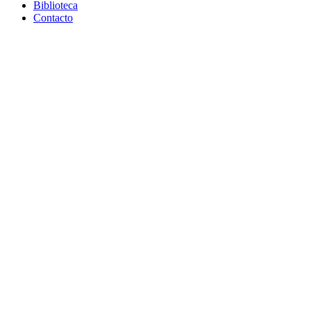
Biblioteca
Contacto