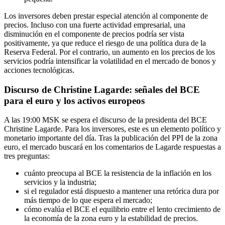
Los inversores deben prestar especial atención al componente de
precios. Incluso con una fuerte actividad empresarial, una
disminución en el componente de precios podría ser vista
positivamente, ya que reduce el riesgo de una política dura de la
Reserva Federal. Por el contrario, un aumento en los precios de los
servicios podría intensificar la volatilidad en el mercado de bonos y
acciones tecnológicas.
Discurso de Christine Lagarde: señales del BCE
para el euro y los activos europeos
A las 19:00 MSK se espera el discurso de la presidenta del BCE
Christine Lagarde. Para los inversores, este es un elemento político y
monetario importante del día. Tras la publicación del PPI de la zona
euro, el mercado buscará en los comentarios de Lagarde respuestas a
tres preguntas:
cuánto preocupa al BCE la resistencia de la inflación en los
servicios y la industria;
si el regulador está dispuesto a mantener una retórica dura por
más tiempo de lo que espera el mercado;
cómo evalúa el BCE el equilibrio entre el lento crecimiento de
la economía de la zona euro y la estabilidad de precios.