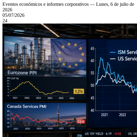
Eventos económicos e informes corporativos — Lunes, 6 de julio de
2026
05/07/2026
24