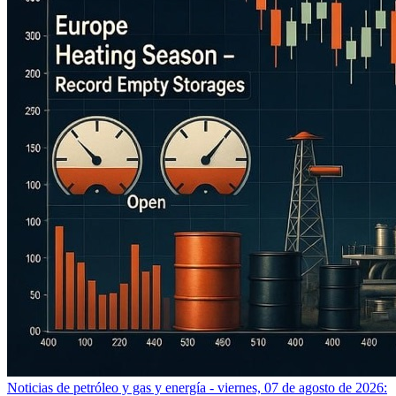
Noticias de petróleo y gas y energía - viernes, 07 de agosto de 2026: