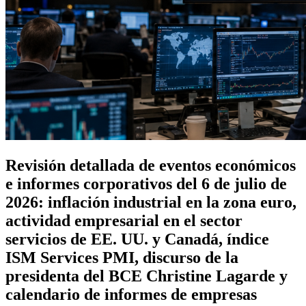
Revisión detallada de eventos económicos
e informes corporativos del 6 de julio de
2026: inflación industrial en la zona euro,
actividad empresarial en el sector
servicios de EE. UU. y Canadá, índice
ISM Services PMI, discurso de la
presidenta del BCE Christine Lagarde y
calendario de informes de empresas