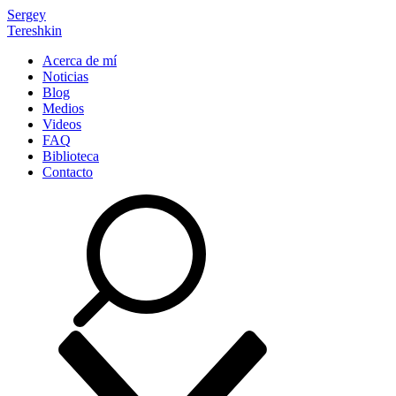
Sergey
Tereshkin
Acerca de mí
Noticias
Blog
Medios
Videos
FAQ
Biblioteca
Contacto