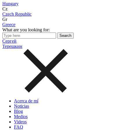
Hungary
Cz
Czech Republic
Gr
Greece
What are you looking for:
Сергей
Терешкин
Acerca de mí
Noticias
Blog
Medios
Videos
FAQ