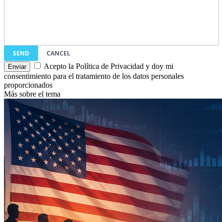
SEND
CANCEL
Acepto la Política de Privacidad y doy mi
consentimiento para el tratamiento de los datos personales
proporcionados
Más sobre el tema