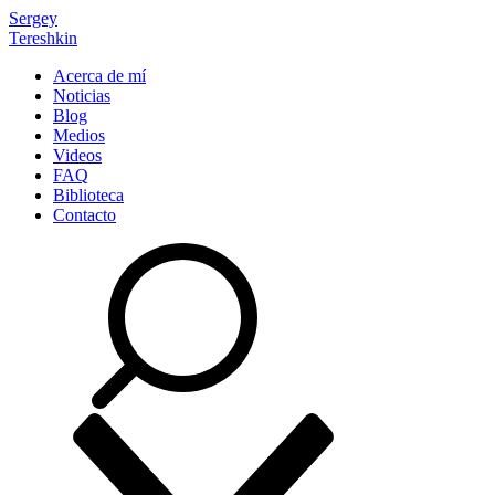
Sergey
Tereshkin
Acerca de mí
Noticias
Blog
Medios
Videos
FAQ
Biblioteca
Contacto