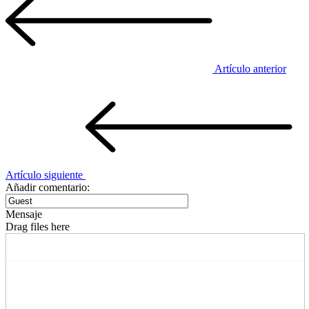
Artículo anterior
Artículo siguiente
Añadir comentario:
Mensaje
Drag files here