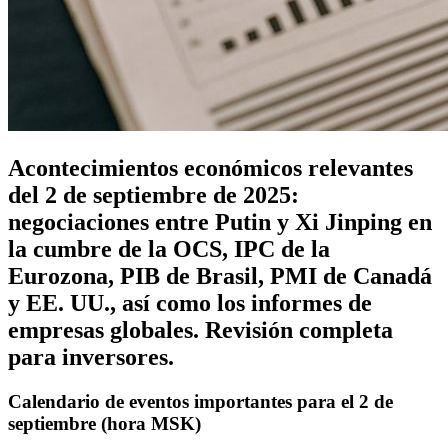
Acontecimientos económicos relevantes
del 2 de septiembre de 2025:
negociaciones entre Putin y Xi Jinping en
la cumbre de la OCS, IPC de la
Eurozona, PIB de Brasil, PMI de Canadá
y EE. UU., así como los informes de
empresas globales. Revisión completa
para inversores.
Calendario de eventos importantes para el 2 de
septiembre (hora MSK)