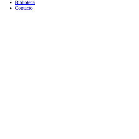
Biblioteca
Contacto