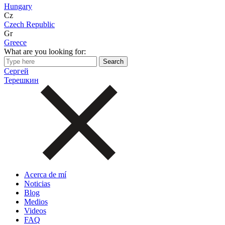
Hungary
Cz
Czech Republic
Gr
Greece
What are you looking for:
Сергей
Терешкин
Acerca de mí
Noticias
Blog
Medios
Videos
FAQ