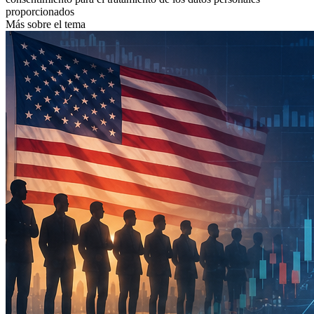
proporcionados
Más sobre el tema