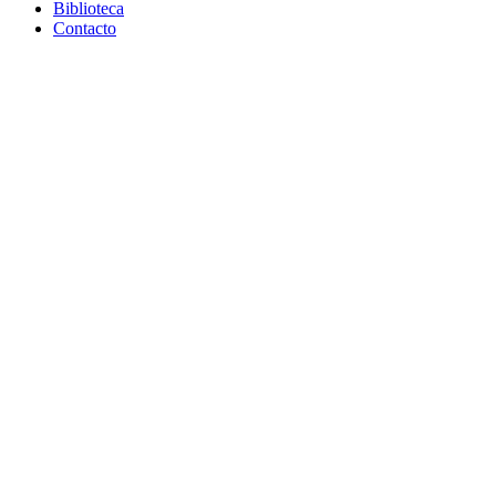
Biblioteca
Contacto