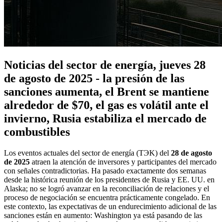
Noticias del sector de energía, jueves 28
de agosto de 2025 - la presión de las
sanciones aumenta, el Brent se mantiene
alrededor de $70, el gas es volátil ante el
invierno, Rusia estabiliza el mercado de
combustibles
Los eventos actuales del sector de energía (TЭK) del
28 de agosto
de 2025
atraen la atención de inversores y participantes del mercado
con señales contradictorias. Ha pasado exactamente dos semanas
desde la histórica reunión de los presidentes de Rusia y EE. UU. en
Alaska; no se logró avanzar en la reconciliación de relaciones y el
proceso de negociación se encuentra prácticamente congelado. En
este contexto, las expectativas de un endurecimiento adicional de las
sanciones están en aumento: Washington ya está pasando de las