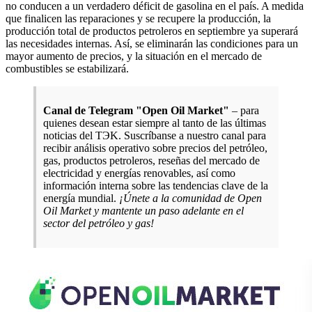
no conducen a un verdadero déficit de gasolina en el país. A medida
que finalicen las reparaciones y se recupere la producción, la
producción total de productos petroleros en septiembre ya superará
las necesidades internas. Así, se eliminarán las condiciones para un
mayor aumento de precios, y la situación en el mercado de
combustibles se estabilizará.
Canal de Telegram "Open Oil Market"
– para
quienes desean estar siempre al tanto de las últimas
noticias del TЭK. Suscríbanse a nuestro canal para
recibir análisis operativo sobre precios del petróleo,
gas, productos petroleros, reseñas del mercado de
electricidad y energías renovables, así como
información interna sobre las tendencias clave de la
energía mundial.
¡Únete a la comunidad de Open
Oil Market y mantente un paso adelante en el
sector del petróleo y gas!