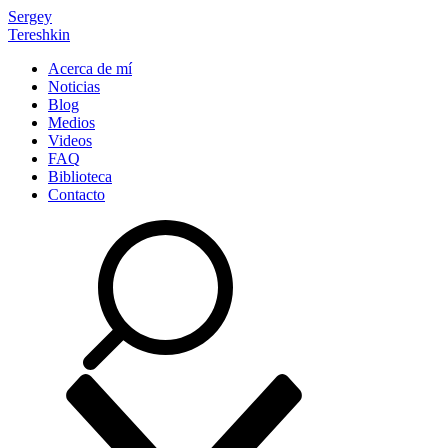
Sergey
Tereshkin
Acerca de mí
Noticias
Blog
Medios
Videos
FAQ
Biblioteca
Contacto